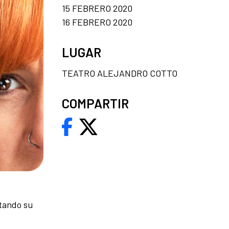
15 FEBRERO 2020
16 FEBRERO 2020
LUGAR
TEATRO ALEJANDRO COTTO
COMPARTIR
ando su