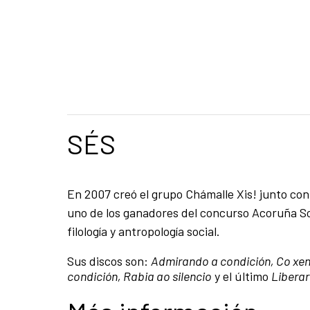
SÉS
En 2007 creó el grupo Chámalle Xis! junto con
uno de los ganadores del concurso Acoruña So
filología y antropología social.
Sus discos son:
Admirando a condición, Co xen
condición, Rabia ao silencio
y el último
Liberar