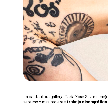
La cantautora gallega María Xosé Silvar o me
séptimo y más reciente
trabajo discográfico