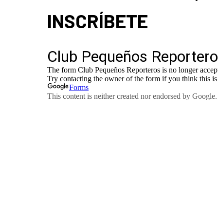
INSCRÍBETE