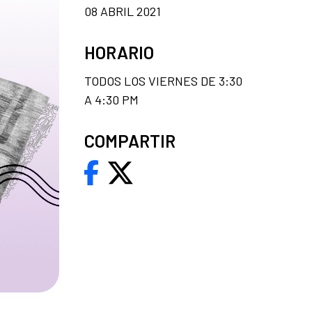
08 ABRIL 2021
HORARIO
TODOS LOS VIERNES DE 3:30
A 4:30 PM
COMPARTIR