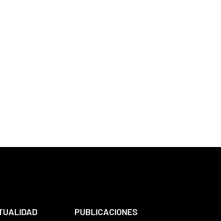
TUALIDAD
PUBLICACIONES