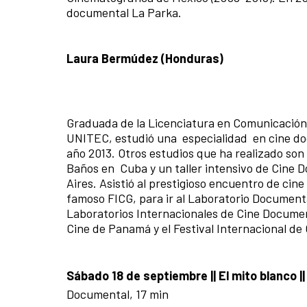
documental La Parka.
Laura Bermúdez (Honduras)
Graduada de la Licenciatura en Comunicación 
UNITEC, estudió una especialidad en cine doc
año 2013. Otros estudios que ha realizado son
Baños en Cuba y un taller intensivo de Cine 
Aires. Asistió al prestigioso encuentro de cin
famoso FICG, para ir al Laboratorio Documenta
Laboratorios Internacionales de Cine Documenta
Cine de Panamá y el Festival Internacional de 
Sábado 18 de septiembre ||
El mito blanco |
Documental, 17 min