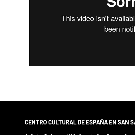
CENTRO CULTURAL DE ESPAÑA EN SAN 