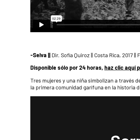
-Selva ||
Dir. Sofía Quiroz || Costa Rica, 2017 ||
Disponible sólo por 24 horas,
haz clic aquí 
Tres mujeres y una niña simbolizan a través d
la primera comunidad garífuna en la historia 