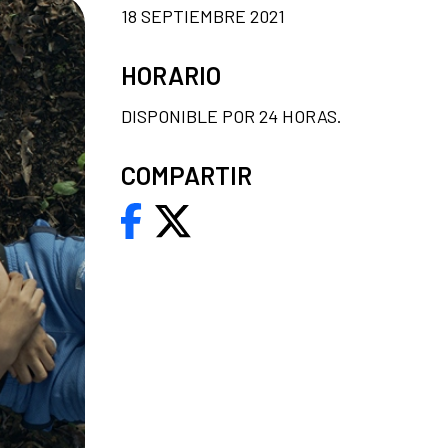
18 SEPTIEMBRE 2021
HORARIO
DISPONIBLE POR 24 HORAS.
COMPARTIR