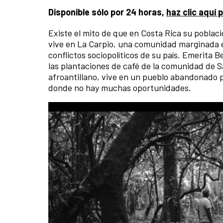
Disponible sólo por 24 horas,
haz clic aquí 
Existe el mito de que en Costa Rica su poblac
vive en La Carpio, una comunidad marginada en 
conflictos sociopolíticos de su país. Emerita
las plantaciones de café de la comunidad de Sa
afroantillano, vive en un pueblo abandonado pe
donde no hay muchas oportunidades.