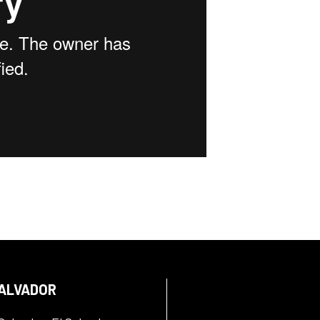
SALVADOR