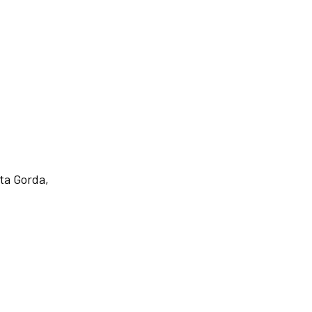
nta Gorda,