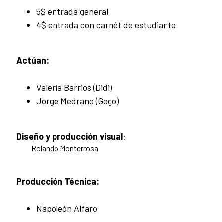
5$ entrada general
4$ entrada con carnét de estudiante
Actúan:
Valeria Barrios (Didi)
Jorge Medrano (Gogo)
Diseño y producción visual
:
Rolando Monterrosa
Producción Técnica:
Napoleón Alfaro