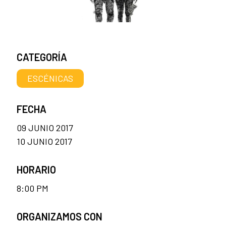
CATEGORÍA
ESCÉNICAS
FECHA
09 JUNIO 2017
10 JUNIO 2017
HORARIO
8:00 PM
ORGANIZAMOS CON