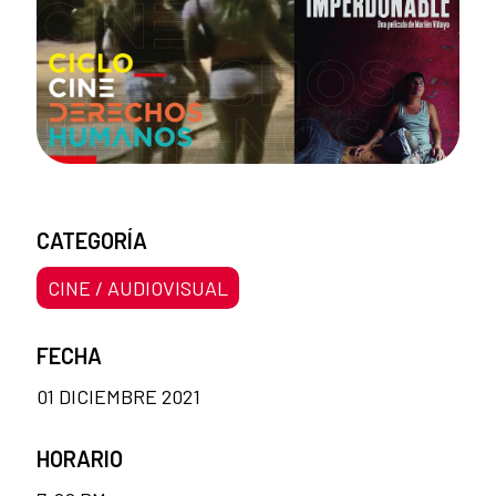
CATEGORÍA
CINE / AUDIOVISUAL
FECHA
01 DICIEMBRE 2021
HORARIO