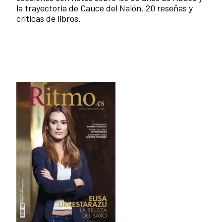
la trayectoria de Cauce del Nalón. 20 reseñas y
críticas de libros.