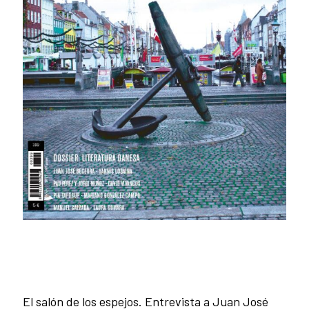
El salón de los espejos. Entrevista a Juan José