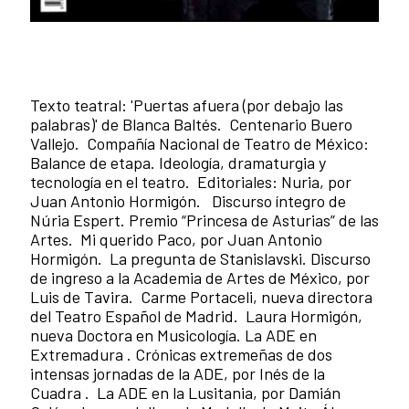
Texto teatral: 'Puertas afuera (por debajo las
palabras)' de Blanca Baltés. Centenario Buero
Vallejo. Compañía Nacional de Teatro de México:
Balance de etapa. Ideología, dramaturgia y
tecnología en el teatro. Editoriales: Nuria, por
Juan Antonio Hormigón. Discurso íntegro de
Núria Espert. Premio “Princesa de Asturias” de las
Artes. Mi querido Paco, por Juan Antonio
Hormigón. La pregunta de Stanislavski. Discurso
de ingreso a la Academia de Artes de México, por
Luis de Tavira. Carme Portaceli, nueva directora
del Teatro Español de Madrid. Laura Hormigón,
nueva Doctora en Musicología. La ADE en
Extremadura . Crónicas extremeñas de dos
intensas jornadas de la ADE, por Inés de la
Cuadra . La ADE en la Lusitania, por Damián