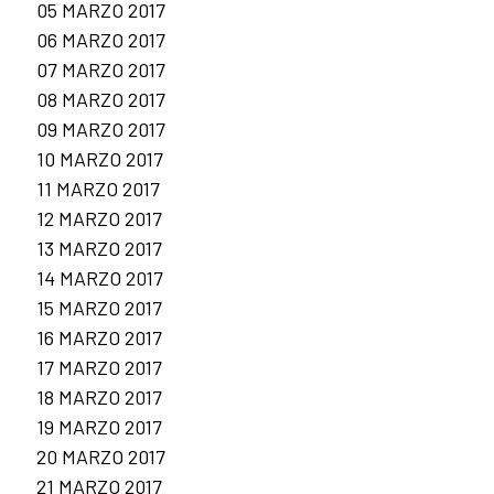
05 MARZO 2017
06 MARZO 2017
07 MARZO 2017
08 MARZO 2017
09 MARZO 2017
10 MARZO 2017
11 MARZO 2017
12 MARZO 2017
13 MARZO 2017
14 MARZO 2017
15 MARZO 2017
16 MARZO 2017
17 MARZO 2017
18 MARZO 2017
19 MARZO 2017
20 MARZO 2017
21 MARZO 2017