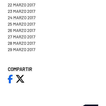
22 MARZO 2017
23 MARZO 2017
24 MARZO 2017
25 MARZO 2017
26 MARZO 2017
27 MARZO 2017
28 MARZO 2017
29 MARZO 2017
COMPARTIR