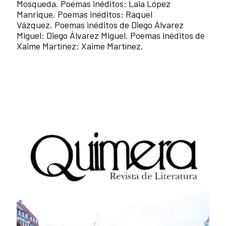
Mosqueda. Poemas inéditos: Laia López
Manrique. Poemas inéditos: Raquel
Vázquez. Poemas inéditos de Diego Álvarez
Miguel: Diego Álvarez Miguel. Poemas inéditos de
Xaime Martínez: Xaime Martínez.