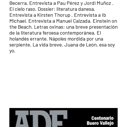
Becerra. Entrevista a Pau Pérez y Jordi Muñoz .
El cielo raso. Dossier: literatura danesa.
Entrevista a Kirsten Thorup . Entrevista a Ib
Michael. Entrevista a Manuel Calzada. Einstein on
the Beach. Letras ovinas: una breve presentación
de la literatura feroesa contemporánea. El
holandés errante. Nápoles mordida por una
serpiente. La vida breve. Juana de León, esa soy
yo.