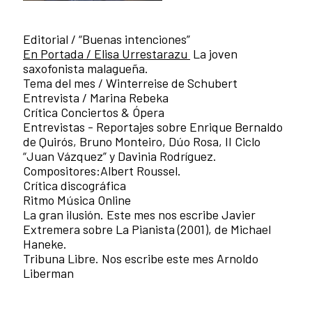
Editorial / “Buenas intenciones”
En Portada / Elisa Urrestarazu
La joven
saxofonista malagueña.
Tema del mes / Winterreise de Schubert
Entrevista / Marina Rebeka
Crítica Conciertos & Ópera
Entrevistas - Reportajes sobre Enrique Bernaldo
de Quirós, Bruno Monteiro, Dúo Rosa, II Ciclo
“Juan Vázquez” y Davinia Rodríguez.
Compositores:Albert Roussel.
Crítica discográfica
Ritmo Música Online
La gran ilusión. Este mes nos escribe Javier
Extremera sobre La Pianista (2001), de Michael
Haneke.
Tribuna Libre. Nos escribe este mes Arnoldo
Liberman