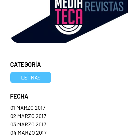
CATEGORÍA
LETRAS
FECHA
01 MARZO 2017
02 MARZO 2017
03 MARZO 2017
04 MARZO 2017