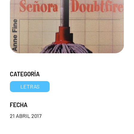
CATEGORÍA
LETRAS
FECHA
21 ABRIL 2017