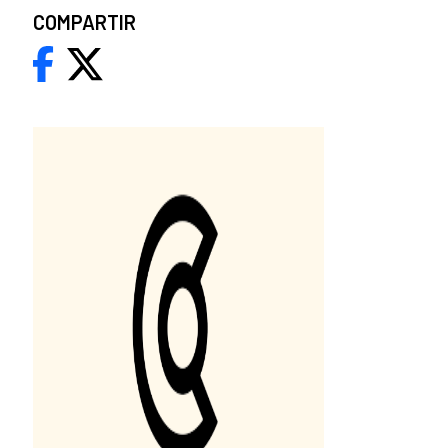
COMPARTIR