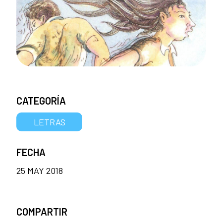
CATEGORÍA
LETRAS
FECHA
25 MAY 2018
COMPARTIR