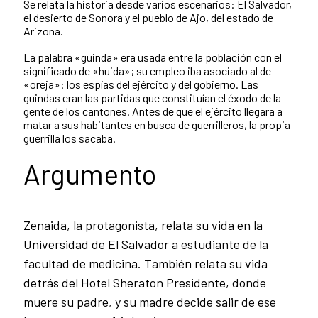
Se relata la historia desde varios escenarios: El Salvador,
el desierto de Sonora y el pueblo de Ajo, del estado de
Arizona.
La palabra «guinda» era usada entre la población con el
significado de «huida»; su empleo iba asociado al de
«oreja»: los espías del ejército y del gobierno. Las
guindas eran las partidas que constituían el éxodo de la
gente de los cantones. Antes de que el ejército llegara a
matar a sus habitantes en busca de guerrilleros, la propia
guerrilla los sacaba.
Argumento
Zenaida, la protagonista, relata su vida en la
Universidad de El Salvador a estudiante de la
facultad de medicina. También relata su vida
detrás del Hotel Sheraton Presidente, donde
muere su padre, y su madre decide salir de ese