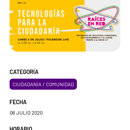
CATEGORÍA
CIUDADANÍA / COMUNIDAD
FECHA
06 JULIO 2020
HORARIO