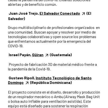
abiertas y de beneficio común.
Juan José Trejo,
El Salvador Conectado
(El
Salvador)
Grupo multidisciplinario de profesionales organizados en
una comunidad. Buscan apoyar y resolver por medio de
tecnologías colaborativas y open source los problemas
que enfrentamos actualmente por la emergencia del
COVID-19.
Israel Payán,
Güiran
(Guatemala)
Proyecto de fabricación 3D de material médico frente a
la pandemia de la Covid-19.
Gustavo Ripoll,
Instituto Tecnológico de Santo
Domingo
(República Dominicana)
El proyecto consiste en el diseño, desarrollo y producción
de un respirador mecánico o Ambu (Airway Mask Bag Unit
o bolsa auto inflable para ventilación asistida). Este
equipo está diseñado para sostener la respiración