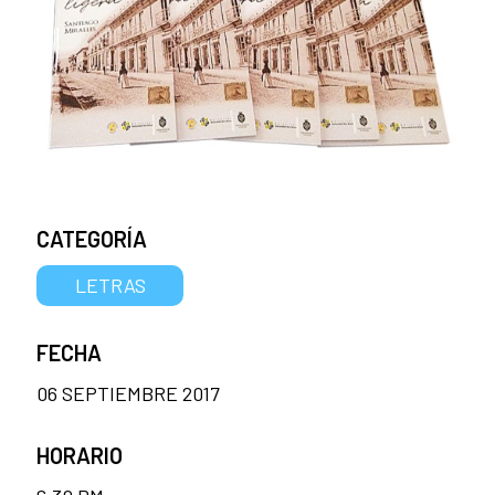
CATEGORÍA
LETRAS
FECHA
06 SEPTIEMBRE 2017
HORARIO