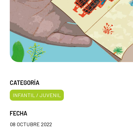
CATEGORÍA
INFANTIL / JUVENIL
FECHA
08 OCTUBRE 2022