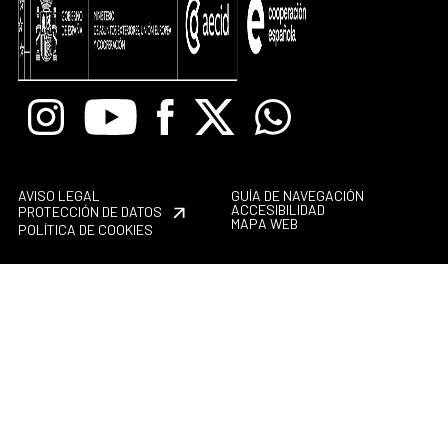
Instagram
Youtube
Facebook
X
Whatsapp
AVISO LEGAL
GUÍA DE NAVEGACIÓN
ACCESIBILIDAD
PROTECCIÓN DE DATOS
MAPA WEB
POLÍTICA DE COOKIES