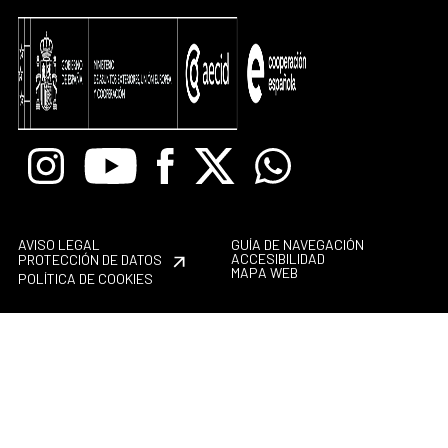
Instagram
Youtube
Facebook
X
Whatsapp
AVISO LEGAL
GUÍA DE NAVEGACIÓN
ACCESIBILIDAD
PROTECCIÓN DE DATOS
MAPA WEB
POLÍTICA DE COOKIES