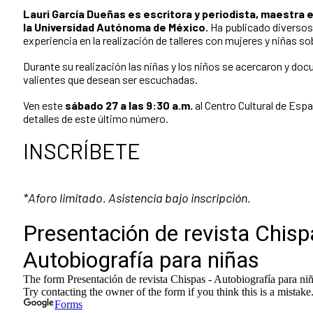
Lauri García Dueñas es escritora y periodista, maestra 
la Universidad Autónoma de México.
Ha publicado diversos
experiencia en la realización de talleres con mujeres y niñas so
Durante su realización las niñas y los niños se acercaron y doc
valientes que desean ser escuchadas.
Ven este
sábado 27 a las 9:30 a.m.
al Centro Cultural de Espa
detalles de este último número.
INSCRÍBETE
*Aforo limitado. Asistencia bajo inscripción.