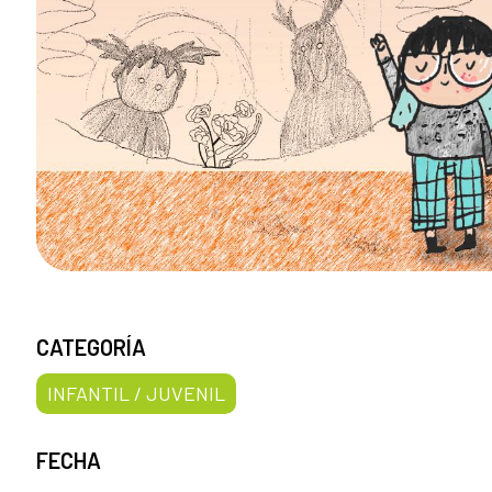
CATEGORÍA
INFANTIL / JUVENIL
FECHA