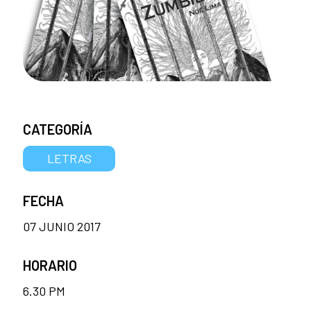
CATEGORÍA
LETRAS
FECHA
07 JUNIO 2017
HORARIO
6.30 PM