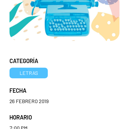
CATEGORÍA
LETRAS
FECHA
26 FEBRERO 2019
HORARIO
7:00 PM