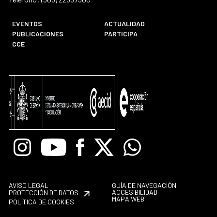
EVENTOS
ACTUALIDAD
PUBLICACIONES
PARTICIPA
CCE
Instagram
Youtube
Facebook
X
Whatsapp
AVISO LEGAL
GUÍA DE NAVEGACIÓN
ACCESIBILIDAD
PROTECCIÓN DE DATOS
MAPA WEB
POLÍTICA DE COOKIES