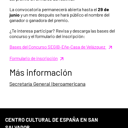
La convocatoria permanecerá abierta hasta el
29 de
junio
y un mes después se hará público el nombre del
ganador o ganadora del premio.
¿Te interesa participar? Revisa y descarga las bases del
concurso y el formulario del inscripción:
Bases del Concurso SEGIB-Eñe-Casa de Velázquez
Formulario de inscripción
Más información
Secretaría General Iberoamericana
CENTRO CULTURAL DE ESPAÑA EN SAN
SALVADOR