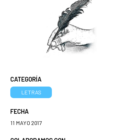
CATEGORÍA
LETRAS
FECHA
11 MAYO 2017