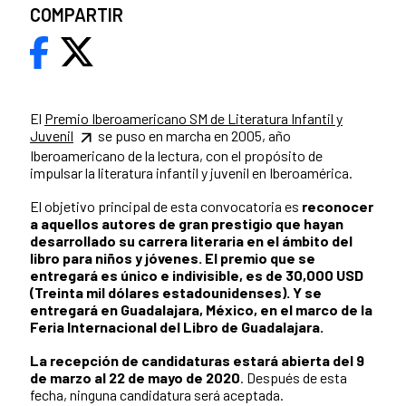
COMPARTIR
El
Premio Iberoamericano SM de Literatura Infantil y
Juvenil
se puso en marcha en 2005, año
Iberoamericano de la lectura, con el propósito de
impulsar la literatura infantil y juvenil en Iberoamérica.
El objetivo principal de esta convocatoria es
reconocer
a aquellos autores de gran prestigio que hayan
desarrollado su carrera literaria en el ámbito del
libro para niños y jóvenes. El premio que se
entregará es único e indivisible, es de 30,000 USD
(Treinta mil dólares estadounidenses). Y se
entregará en Guadalajara, México, en el marco de la
Feria Internacional del Libro de Guadalajara.
La recepción de candidaturas estará abierta del 9
de marzo al 22 de mayo de 2020
. Después de esta
fecha, ninguna candidatura será aceptada.