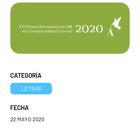
CATEGORÍA
LETRAS
FECHA
22 MAYO 2020