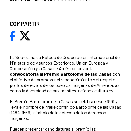
COMPARTIR
La Secretaría de Estado de Cooperación Internacional del
Ministerio de Asuntos Exteriores, Unión Europea y
Cooperación y la Casa de América lanzan la
convocatoria al Premio Bartolomé de las Casas
con
el objetivo de promover el reconocimiento y el respeto
por los derechos de los pueblos indígenas de América, así
como la diversidad de sus manifestaciones culturales.
El Premio Bartolomé de la Casas se celebra desde 1991 y
lleva el nombre del fraile dominico Bartolomé de las Casas
(1484-1566), símbolo de la defensa de los derechos
indígenas.
Pueden presentar candidaturas al premio las