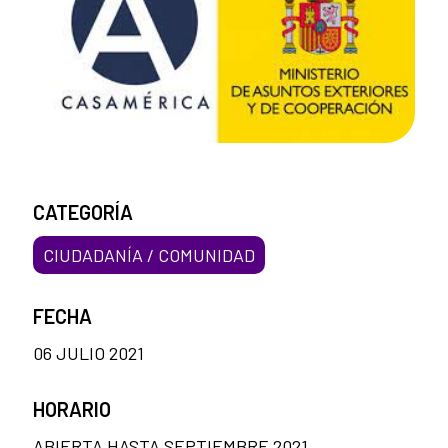
CATEGORÍA
CIUDADANÍA / COMUNIDAD
FECHA
06 JULIO 2021
HORARIO
ABIERTA HASTA SEPTIEMBRE 2021