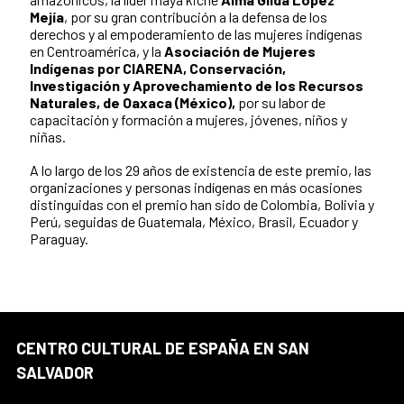
Mejía
, por su gran contribución a la defensa de los
derechos y al empoderamiento de las mujeres indígenas
en Centroamérica, y la
Asociación de Mujeres
Indígenas por CIARENA, Conservación,
Investigación y Aprovechamiento de los Recursos
Naturales, de Oaxaca (México),
por su labor de
capacitación y formación a mujeres, jóvenes, niños y
niñas.
A lo largo de los 29 años de existencia de este premio, las
organizaciones y personas indígenas en más ocasiones
distinguidas con el premio han sido de Colombia, Bolivia y
Perú, seguidas de Guatemala, México, Brasil, Ecuador y
Paraguay.
CENTRO CULTURAL DE ESPAÑA EN SAN
SALVADOR