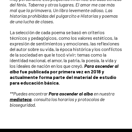
del fénix, Taberna y otros lugares, El amor me cae más
mal que la primavera, Un libro levemente odioso, Las
historias prohibidas del pulgarcito e Historias y poemas
de una lucha de clases.
La selección de cada poema se basó en criterios
técnicos y pedagógicos, como los valores estéticos, la
expresión de sentimientos y emociones, las reflexiones
del autor sobre su vida, la época histórica y los conflictos
de la sociedad en que le tocó vivir; temas como la
identidad nacional, el amor, la patria, la poesía, la vida y
los ideales de nación en los que creyó.
Para ascender al
alba
fue publicada por primera vez en 2018 y
actualmente forma parte del material de estudio
para educación básica.
**Puedes encontrar
Para ascender al alba
en nuestra
mediateca
, consulta los horarios y protocolos de
bioseguridad.