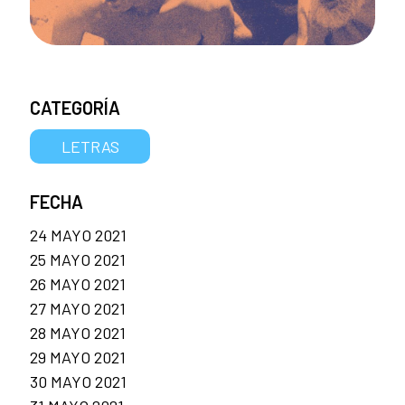
CATEGORÍA
LETRAS
FECHA
24 MAYO 2021
25 MAYO 2021
26 MAYO 2021
27 MAYO 2021
28 MAYO 2021
29 MAYO 2021
30 MAYO 2021