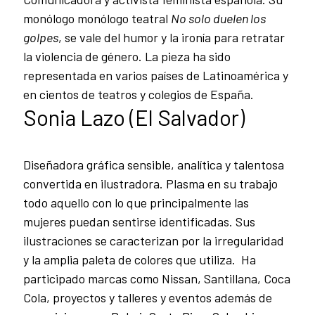
monólogo monólogo teatral
No solo duelen los
golpes
, se vale del humor y la ironía para retratar
la violencia de género. La pieza ha sido
representada en varios países de Latinoamérica y
en cientos de teatros y colegios de España.
Sonia Lazo (El Salvador)
Diseñadora gráfica sensible, analítica y talentosa
convertida en ilustradora. Plasma en su trabajo
todo aquello con lo que principalmente las
mujeres puedan sentirse identificadas. Sus
ilustraciones se caracterizan por la irregularidad
y la amplia paleta de colores que utiliza. Ha
participado marcas como Nissan, Santillana, Coca
Cola, proyectos y talleres y eventos además de