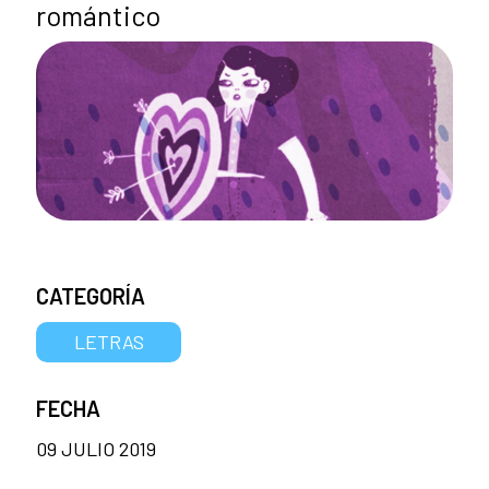
romántico
CATEGORÍA
LETRAS
FECHA
09 JULIO 2019