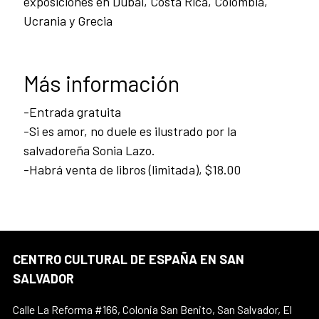
exposiciones en Dubai, Costa Rica, Colombia,
Ucrania y Grecia
Más información
-Entrada gratuita
-Si es amor, no duele es ilustrado por la
salvadoreña Sonia Lazo.
-Habrá venta de libros (limitada), $18.00
CENTRO CULTURAL DE ESPAÑA EN SAN
SALVADOR
Calle La Reforma #166, Colonia San Benito, San Salvador, El