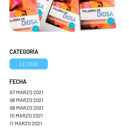
CATEGORÍA
LETRAS
FECHA
07 MARZO 2021
08 MARZO 2021
09 MARZO 2021
10 MARZO 2021
11 MARZO 2021