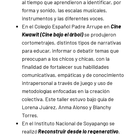
al tiempo que aprendieron a identificar, por
forma y sonido, las escalas musicales,
instrumentos y las diferentes voces.
En el Colegio Español Padre Arrupe en
Cine
Kwawit (Cine bajo el árbol)
se produjeron
cortometrajes, distintos tipos de narrativas
para educar, informar o debatir temas que
preocupan a los chicos y chicas, con la
finalidad de fortalecer sus habilidades
comunicativas, empáticas y de conocimiento
intrapersonal a través de juego y uso de
metodologías enfocadas en la creación
colectiva. Este taller estuvo bajo guía de
Lorena Juárez, Anma Alonso y Blanchy
Torres.
En el Instituto Nacional de Soyapango se
realiz
ó
Reconstruir desde lo regenerativo
,