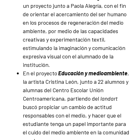
un proyecto junto a Paola Alegría, con el fin
de orientar el acercamiento del ser humano
en los procesos de regeneración del medio
ambiente, por medio de las capacidades
creativas y experimentación textil,
estimulando la imaginación y comunicación
expresiva visual con el alumnado de la
institución.
En el proyecto
Educación y medioambiente
,
la artista Cristina León, junto a 22 alumnos y
alumnas del Centro Escolar Unión
Centroamericana, partiendo del
landart
buscó propiciar
un cambio de actitud
responsables con el medio, y hacer que el
estudiante tenga un papel importante para
el cuido del medio ambiente en la comunidad