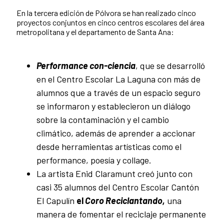
En la tercera edición de Pólvora se han realizado cinco
proyectos conjuntos en cinco centros escolares del área
metropolitana y el departamento de Santa Ana:
Performance con-ciencia
, que se desarrolló
en el Centro Escolar La Laguna con más de
alumnos que a través de un espacio seguro
se informaron y establecieron un diálogo
sobre la contaminación y el cambio
climático, además de aprender a accionar
desde herramientas artísticas como el
performance, poesía y collage.
La artista Enid Claramunt creó junto con
casi 35 alumnos del Centro Escolar Cantón
El Capulín
el
Coro Reciclantando,
una
manera de fomentar el reciclaje permanente