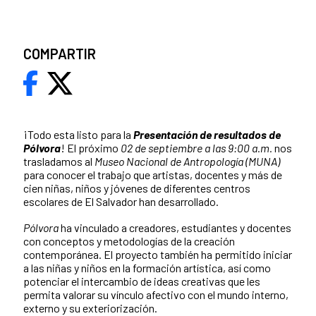
COMPARTIR
¡Todo esta listo para la
Presentación de resultados de
Pólvora
! El próximo
02 de septiembre a las 9:00 a.m.
nos
trasladamos al
Museo Nacional de Antropología (MUNA)
para conocer el trabajo que artistas, docentes y más de
cien niñas, niños y jóvenes de diferentes centros
escolares de El Salvador han desarrollado.
Pólvora
ha vinculado a creadores, estudiantes y docentes
con conceptos y metodologías de la creación
contemporánea. El proyecto también ha permitido iniciar
a las niñas y niños en la formación artística, así como
potenciar el intercambio de ideas creativas que les
permita valorar su vínculo afectivo con el mundo interno,
externo y su exteriorización.