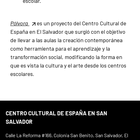
escolar.
Pólvora
es un proyecto del Centro Cultural de
España en El Salvador que surgió con el objetivo
de llevar a las aulas la creación contemporánea
como herramienta para el aprendizaje y la
transformación social, modificando la forma en
que es vista la cultura y el arte desde los centros
escolares.
CENTRO CULTURAL DE ESPAÑA EN SAN
SALVADOR
Calle La Reforma #166, Colonia San Benito, San Salvador, El