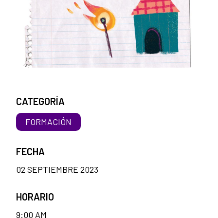
CATEGORÍA
FORMACIÓN
FECHA
02 SEPTIEMBRE 2023
HORARIO
9:00 AM