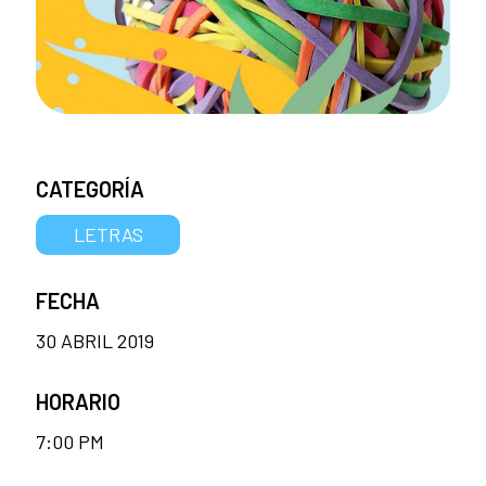
CATEGORÍA
LETRAS
FECHA
30 ABRIL 2019
HORARIO
7:00 PM