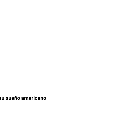
 su sueño americano