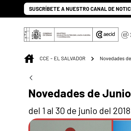
Saltar al contenido principal
SUSCRÍBETE A NUESTRO CANAL DE NOTIC
INICIO
CCE - EL SALVADOR
Novedades de
Novedades de Junio
del 1 al 30 de junio del 2018