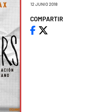
12 JUNIO 2018
COMPARTIR