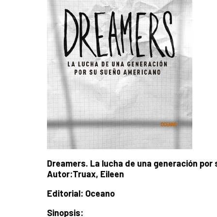
Dreamers. La lucha de una generación por
Autor:Truax, Eileen
Editorial: Oceano
Sinopsis: