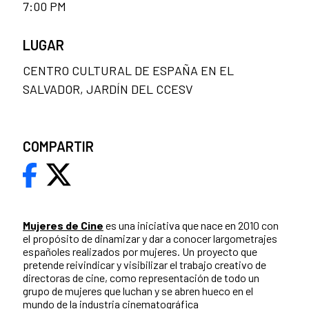
7:00 PM
LUGAR
CENTRO CULTURAL DE ESPAÑA EN EL
SALVADOR, JARDÍN DEL CCESV
COMPARTIR
Mujeres de Cine
es una iniciativa que nace en 2010 con
el propósito de dinamizar y dar a conocer largometrajes
españoles realizados por mujeres. Un proyecto que
pretende reivindicar y visibilizar el trabajo creativo de
directoras de cine, como representación de todo un
grupo de mujeres que luchan y se abren hueco en el
mundo de la industria cinematográfica