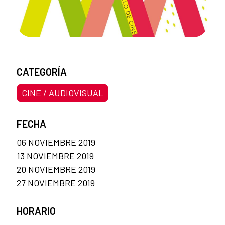
CATEGORÍA
CINE / AUDIOVISUAL
FECHA
06 NOVIEMBRE 2019
13 NOVIEMBRE 2019
20 NOVIEMBRE 2019
27 NOVIEMBRE 2019
HORARIO