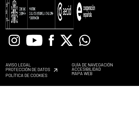
Instagram
Youtube
Facebook
X
Whatsapp
AVISO LEGAL
GUÍA DE NAVEGACIÓN
ACCESIBILIDAD
PROTECCIÓN DE DATOS
MAPA WEB
POLÍTICA DE COOKIES