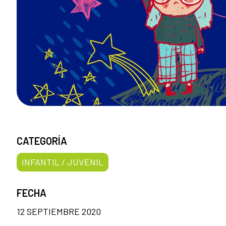
CATEGORÍA
INFANTIL / JUVENIL
FECHA
12 SEPTIEMBRE 2020