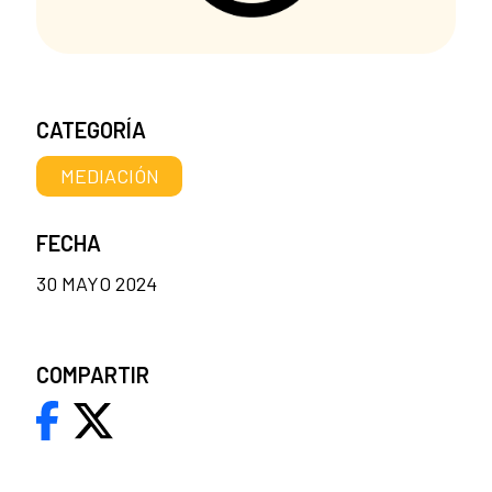
CATEGORÍA
MEDIACIÓN
FECHA
30 MAYO 2024
COMPARTIR