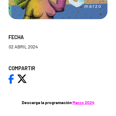
FECHA
02 ABRIL 2024
COMPARTIR
Descarga la programación
Marzo 2024