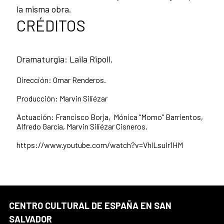
la misma obra.
CRÉDITOS
Dramaturgia: Laila Ripoll.
Dirección: Omar Renderos.
Producción: Marvin Siliézar
Actuación: Francisco Borja, Mónica “Momo” Barrientos,
Alfredo García, Marvin Siliézar Cisneros
.
https://www.youtube.com/watch?v=VhlLsuIr1HM
CENTRO CULTURAL DE ESPAÑA EN SAN
SALVADOR