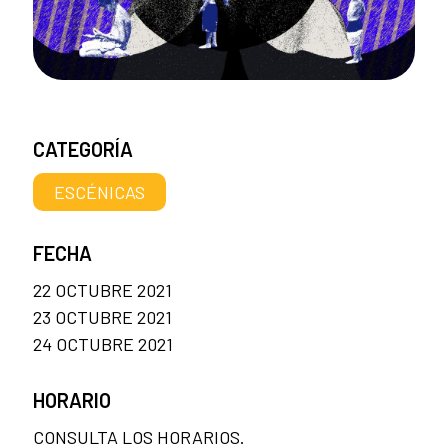
CATEGORÍA
ESCÉNICAS
FECHA
22 OCTUBRE 2021
23 OCTUBRE 2021
24 OCTUBRE 2021
HORARIO
CONSULTA LOS HORARIOS.