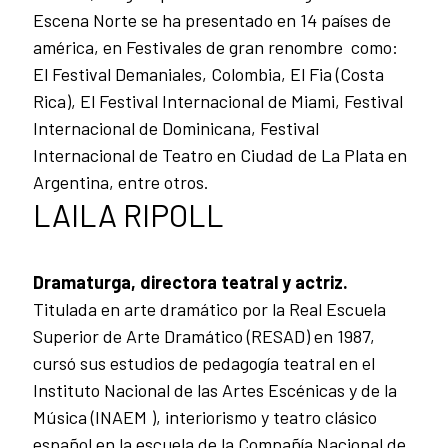
Escena Norte se ha presentado en 14 países de
américa, en Festivales de gran renombre como:
El Festival Demaniales, Colombia, El Fia (Costa
Rica), El Festival Internacional de Miami, Festival
Internacional de Dominicana, Festival
Internacional de Teatro en Ciudad de La Plata en
Argentina, entre otros.
LAILA RIPOLL
Dramaturga, directora teatral y actriz.
T
itulada en arte dramático por la Real Escuela
Superior de Arte Dramático (RESAD) en 1987,
cursó sus estudios de pedagogía teatral en el
Instituto Nacional de las Artes Escénicas y de la
Música (INAEM ), interiorismo y teatro clásico
español en la escuela de la Compañía Nacional de