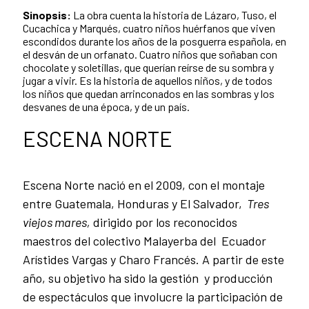
Sinopsis:
La obra cuenta la historia de Lázaro, Tuso, el
Cucachica y Marqués, cuatro niños huérfanos que viven
escondidos durante los años de la posguerra española, en
el desván de un orfanato. Cuatro niños que soñaban con
chocolate y soletillas, que querían reírse de su sombra y
jugar a vivir. Es la historia de aquellos niños, y de todos
los niños que quedan arrinconados en las sombras y los
desvanes de una época, y de un país.
ESCENA NORTE
Escena Norte nació en el 2009, con el montaje
entre Guatemala, Honduras y El Salvador,
Tres
viejos mares,
dirigido por los reconocidos
maestros del colectivo Malayerba del Ecuador
Arístides Vargas y Charo Francés. A partir de este
año, su objetivo ha sido la gestión y producción
de espectáculos que involucre la participación de