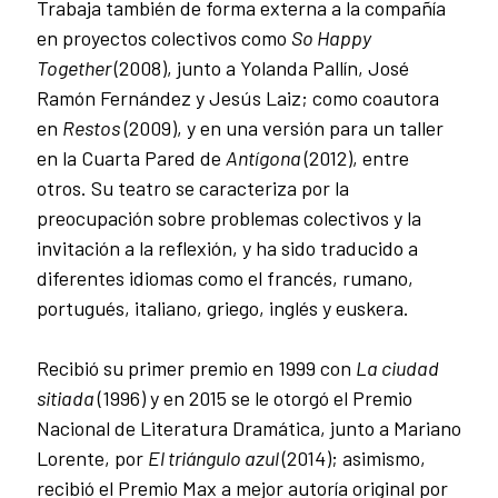
Trabaja también de forma externa a la compañía
en proyectos colectivos como
So Happy
Together
(2008), junto a Yolanda Pallín, José
Ramón Fernández y Jesús Laiz; como coautora
en
Restos
(2009), y en una versión para un taller
en la Cuarta Pared de
Antígona
(2012), entre
otros.
Su teatro se caracteriza por la
preocupación sobre problemas colectivos y la
invitación a la reflexión, y ha sido traducido a
diferentes idiomas como el francés, rumano,
portugués, italiano, griego, inglés y euskera.
Recibió su primer premio en 1999 con
La ciudad
sitiada
(1996) y en 2015 se le otorgó el Premio
Nacional de Literatura Dramática, junto a Mariano
Lorente, por
El triángulo azul
(2014); asimismo,
recibió el Premio Max a mejor autoría original por