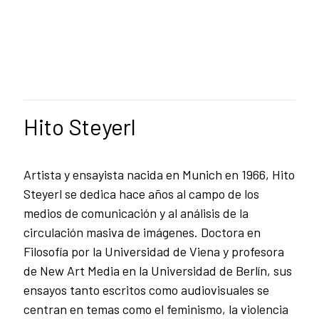
Hito Steyerl
Artista y ensayista nacida en Munich en 1966, Hito
Steyerl se dedica hace años al campo de los
medios de comunicación y al análisis de la
circulación masiva de imágenes. Doctora en
Filosofía por la Universidad de Viena y profesora
de New Art Media en la Universidad de Berlín, sus
ensayos tanto escritos como audiovisuales se
centran en temas como el feminismo, la violencia