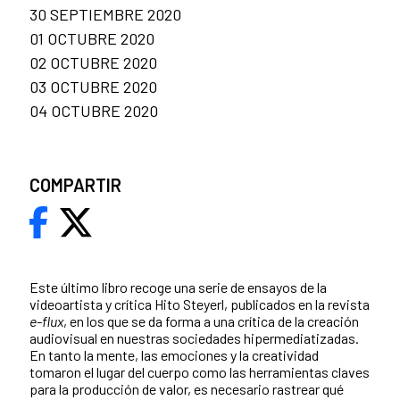
30 SEPTIEMBRE 2020
01 OCTUBRE 2020
02 OCTUBRE 2020
03 OCTUBRE 2020
04 OCTUBRE 2020
COMPARTIR
Este último libro recoge una serie de ensayos de la
videoartista y crítica Hito Steyerl, publicados en la revista
e-flux
, en los que se da forma a una crítica de la creación
audiovisual en nuestras sociedades hipermediatizadas.
En tanto la mente, las emociones y la creatividad
tomaron el lugar del cuerpo como las herramientas claves
para la producción de valor, es necesario rastrear qué