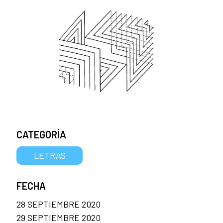
CATEGORÍA
LETRAS
FECHA
28 SEPTIEMBRE 2020
29 SEPTIEMBRE 2020