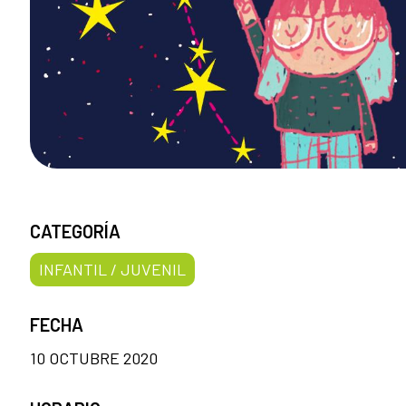
CATEGORÍA
INFANTIL / JUVENIL
FECHA
10 OCTUBRE 2020