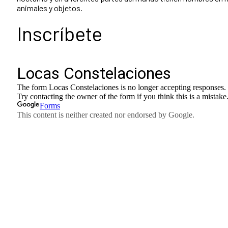
animales y objetos.
Inscríbete