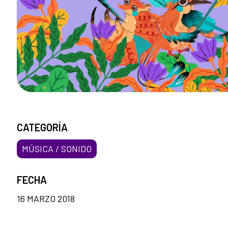
CATEGORÍA
MÚSICA / SONIDO
FECHA
16 MARZO 2018