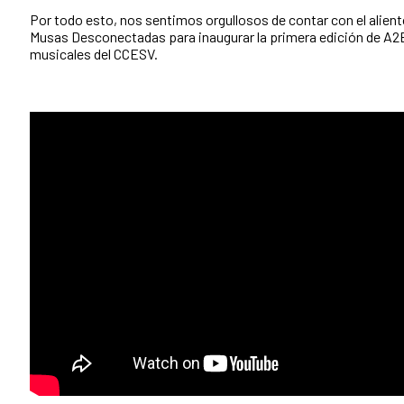
Por todo esto, nos sentimos orgullosos de contar con el aliento
Musas Desconectadas para inaugurar la primera edición de A
musicales del CCESV.