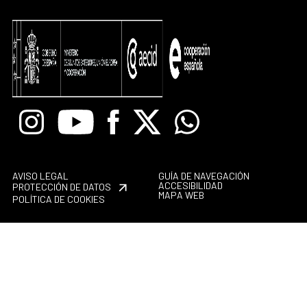
Instagram
Youtube
Facebook
X
Whatsapp
AVISO LEGAL
GUÍA DE NAVEGACIÓN
ACCESIBILIDAD
PROTECCIÓN DE DATOS
MAPA WEB
POLÍTICA DE COOKIES