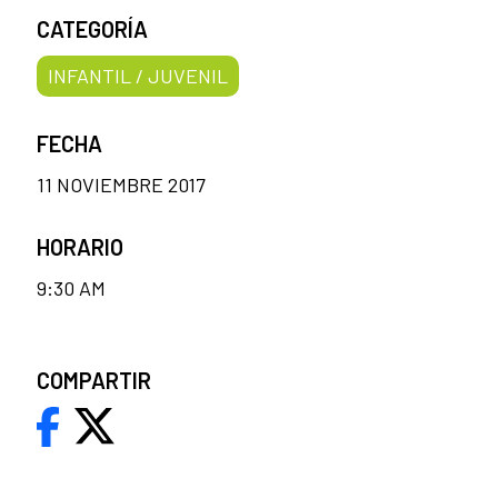
CATEGORÍA
INFANTIL / JUVENIL
FECHA
11 NOVIEMBRE 2017
HORARIO
9:30 AM
COMPARTIR