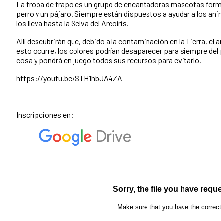
La tropa de trapo es un grupo de encantadoras mascotas formad
perro y un pájaro. Siempre están dispuestos a ayudar a los anim
los lleva hasta la Selva del Arcoíris.
Allí descubrirán que, debido a la contaminación en la Tierra, el ar
esto ocurre, los colores podrían desaparecer para siempre del 
cosa y pondrá en juego todos sus recursos para evitarlo.
https://youtu.be/STH1hbJA4ZA
Inscripciones en: