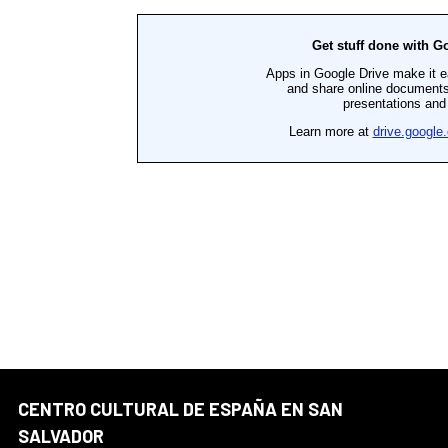
CENTRO CULTURAL DE ESPAÑA EN SAN
SALVADOR