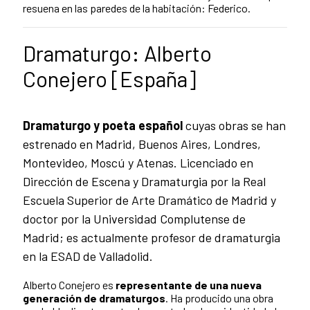
resuena en las paredes de la habitación: Federico.
Dramaturgo: Alberto
Conejero [España]
Dramaturgo y poeta español
cuyas obras se han
estrenado en Madrid, Buenos Aires, Londres,
Montevideo, Moscú y Atenas. Licenciado en
Dirección de Escena y Dramaturgia por la Real
Escuela Superior de Arte Dramático de Madrid y
doctor por la Universidad Complutense de
Madrid; es actualmente profesor de dramaturgia
en la ESAD de Valladolid.
Alberto Conejero es
representante de una nueva
generación de dramaturgos
. Ha producido una obra