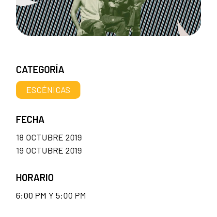
CATEGORÍA
ESCÉNICAS
FECHA
18 OCTUBRE 2019
19 OCTUBRE 2019
HORARIO
6:00 PM Y 5:00 PM