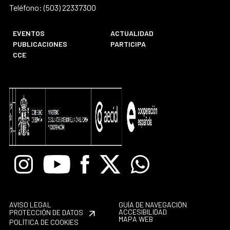
Teléfono: (503) 22337300
EVENTOS
ACTUALIDAD
PUBLICACIONES
PARTICIPA
CCE
Instagram
Youtube
Facebook
X
Whatsapp
AVISO LEGAL
GUÍA DE NAVEGACIÓN
ACCESIBILIDAD
PROTECCIÓN DE DATOS
MAPA WEB
POLÍTICA DE COOKIES