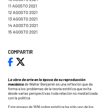
11 AGOSTO 2021
12 AGOSTO 2021
13 AGOSTO 2021
14 AGOSTO 2021
15 AGOSTO 2021
COMPARTIR
La obra de arte en la época de su reproducción
mecánica
de Walter Benjamín es una reflexión que da
forma a los problemas de la teoría estética que evita
desde varias perspectivas toda relación no mediatizada
con la política
Este ensayo de 1936 sobre estética ha sido uno de los