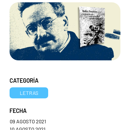
CATEGORÍA
LETRAS
FECHA
09 AGOSTO 2021
10 AGOSTO 2021