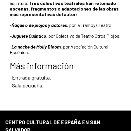
escritura.
Tres colectivos teatrales han retomado
escenas, fragmentos o adaptaciones de las obras
más representativas del autor:
-
Ñaque o de piojos y actores
, por la Tramoya Teatro.
-
Juguete Cuántico
, por Colectivo de Teatro Otros Piojos.
-
La noche de Molly Bloom
, por Asociación Cultural
Escénica.
Más información
-Entrada gratuita.
-Sala pequeña.
CENTRO CULTURAL DE ESPAÑA EN SAN
SALVADOR