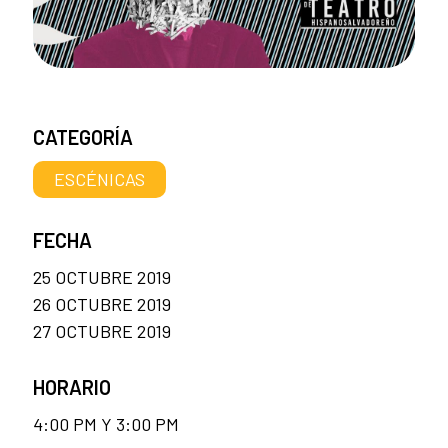
CATEGORÍA
ESCÉNICAS
FECHA
25 OCTUBRE 2019
26 OCTUBRE 2019
27 OCTUBRE 2019
HORARIO
4:00 PM Y 3:00 PM