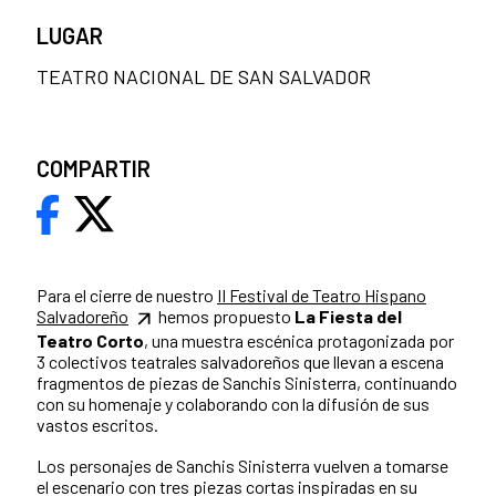
LUGAR
TEATRO NACIONAL DE SAN SALVADOR
COMPARTIR
Para el cierre de nuestro
II Festival de Teatro Hispano
Salvadoreño
hemos propuesto
La Fiesta del
Teatro Corto
, una muestra escénica protagonizada por
3 colectivos teatrales salvadoreños que llevan a escena
fragmentos de piezas de Sanchis Sinisterra, continuando
con su homenaje y colaborando con la difusión de sus
vastos escritos.
Los personajes de Sanchis Sinisterra vuelven a tomarse
el escenario con tres piezas cortas inspiradas en su