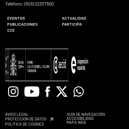
Teléfono: (503) 22337300
EVENTOS
ACTUALIDAD
PUBLICACIONES
PARTICIPA
CCE
Instagram
Youtube
Facebook
X
Whatsapp
AVISO LEGAL
GUÍA DE NAVEGACIÓN
ACCESIBILIDAD
PROTECCIÓN DE DATOS
MAPA WEB
POLÍTICA DE COOKIES