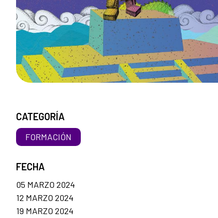
CATEGORÍA
FORMACIÓN
FECHA
05 MARZO 2024
12 MARZO 2024
19 MARZO 2024