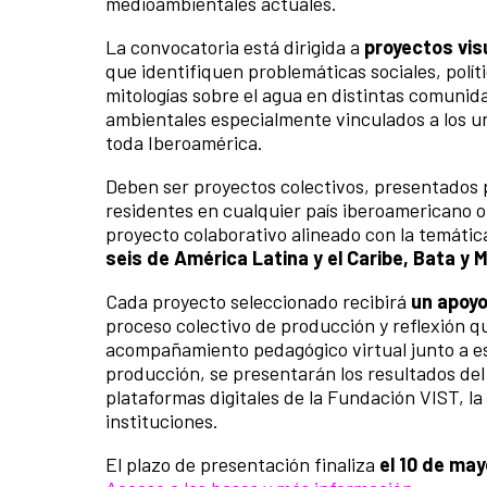
medioambientales actuales.
La convocatoria está dirigida a
proyectos vis
que identifiquen problemáticas sociales, políti
mitologías sobre el agua en distintas comunida
ambientales especialmente vinculados a los un
toda Iberoamérica.
Deben ser proyectos colectivos, presentados 
residentes en cualquier país iberoamericano o
proyecto colaborativo alineado con la temátic
seis de América Latina y el Caribe, Bata y 
Cada proyecto seleccionado recibirá
un apoyo
proceso colectivo de producción y reflexión q
acompañamiento pedagógico virtual junto a esp
producción, se presentarán los resultados del
plataformas digitales de la Fundación VIST, la
instituciones.
El plazo de presentación finaliza
el 10 de may