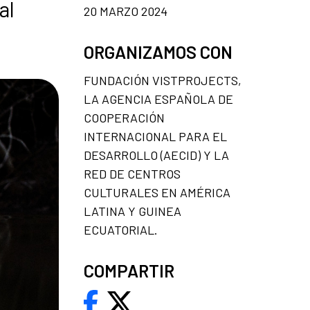
al
20 MARZO 2024
ORGANIZAMOS CON
FUNDACIÓN VISTPROJECTS,
LA AGENCIA ESPAÑOLA DE
COOPERACIÓN
INTERNACIONAL PARA EL
DESARROLLO (AECID) Y LA
RED DE CENTROS
CULTURALES EN AMÉRICA
LATINA Y GUINEA
ECUATORIAL.
COMPARTIR