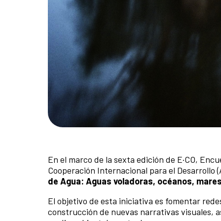
En el marco de la sexta edición de E·CO, Enc
Cooperación Internacional para el Desarrollo 
de Agua: Aguas voladoras, océanos, mares 
El objetivo de esta iniciativa es fomentar rede
construcción de nuevas narrativas visuales, 