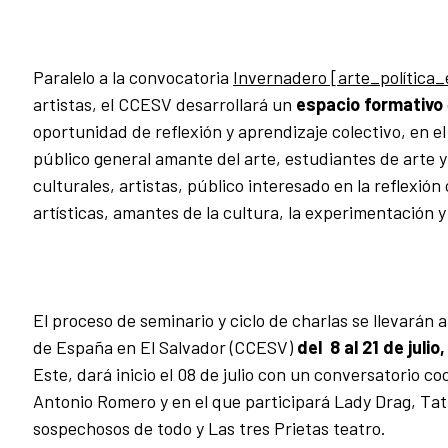
Paralelo a la convocatoria
Invernadero [
arte_política
artistas, el CCESV desarrollará un
espacio formativo
oportunidad de reflexión y aprendizaje colectivo, en el
público general amante del arte, estudiantes de arte
culturales, artistas, público interesado en la reflexión
artísticas, amantes de la cultura, la experimentación y l
El proceso de seminario y ciclo de charlas se llevarán 
de España en El Salvador (CCESV)
del 8 al 21 de julio,
Este, dará inicio el 08 de julio con un conversatorio c
Antonio Romero y en el que participará Lady Drag, Ta
sospechosos de todo y Las tres Prietas teatro.