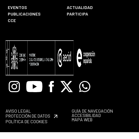
EVENTOS
ACTUALIDAD
PUBLICACIONES
PARTICIPA
CCE
Instagram
Youtube
Facebook
X
Whatsapp
AVISO LEGAL
GUÍA DE NAVEGACIÓN
ACCESIBILIDAD
PROTECCIÓN DE DATOS
MAPA WEB
POLÍTICA DE COOKIES