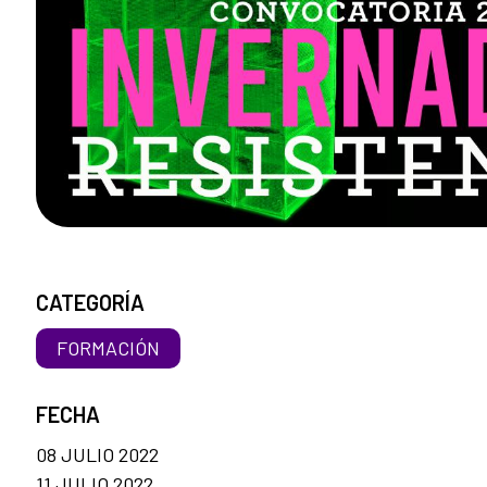
CATEGORÍA
FORMACIÓN
FECHA
08 JULIO 2022
11 JULIO 2022