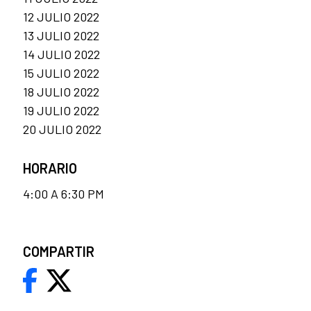
12 JULIO 2022
13 JULIO 2022
14 JULIO 2022
15 JULIO 2022
18 JULIO 2022
19 JULIO 2022
20 JULIO 2022
HORARIO
4:00 A 6:30 PM
COMPARTIR