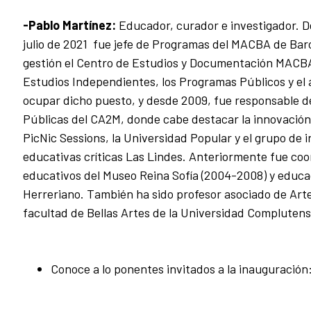
-Pablo Martínez:
Educador, curador e investigador. 
julio de 2021 fue jefe de Programas del MACBA de Bar
gestión el Centro de Estudios y Documentación MACBA
Estudios Independientes, los Programas Públicos y el
ocupar dicho puesto, y desde 2009, fue responsable d
Públicas del CA2M, donde cabe destacar la innovació
PicNic Sessions, la Universidad Popular y el grupo de 
educativas críticas Las Lindes. Anteriormente fue co
educativos del Museo Reina Sofía (2004-2008) y educa
Herreriano. También ha sido profesor asociado de Ar
facultad de Bellas Artes de la Universidad Complutens
Conoce a lo ponentes invitados a la inauguración