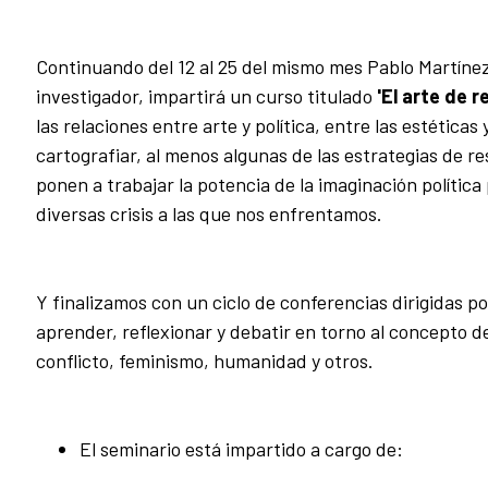
Continuando del 12 al 25 del mismo mes Pablo Martíne
investigador, impartirá un curso titulado
'El arte de re
las relaciones entre arte y política, entre las estéticas 
cartografiar, al menos algunas de las estrategias de re
ponen a trabajar la potencia de la imaginación política
diversas crisis a las que nos enfrentamos.
Y finalizamos con un ciclo de conferencias dirigidas p
aprender, reflexionar y debatir en torno al concepto de
conflicto, feminismo, humanidad y otros.
El seminario está impartido a cargo de: