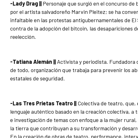
-Lady Drag ||
Personaje que surgió en el concurso de b
por el artista salvadoreño Marvin Pleitez; se ha conver
infaltable en las protestas antigubernamentales de El
contra de la adopción del bitcoin, las desapariciones 
reelección.
-Tatiana Alemán ||
Activista y periodista. Fundadora
de todo, organización que trabaja para prevenir los a
estatales de seguridad.
-Las Tres Prietas Teatro ||
Colectiva de teatro, que,
lenguaje auténtico basado en la creación colectiva, a 
e investigación de temas con enfoque a la mujer rural, 
la tierra que contribuyan a su transformación y desarro
En la creación de obras de teatro, performance, interv