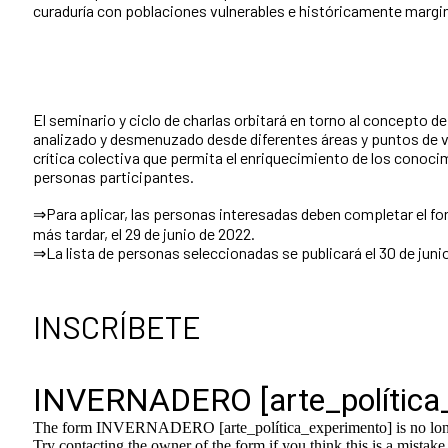
curaduría con poblaciones vulnerables e históricamente margi
El seminario y ciclo de charlas orbitará en torno al concepto d
analizado y desmenuzado desde diferentes áreas y puntos de vis
crítica colectiva que permita el enriquecimiento de los conoci
personas participantes.
⇒Para aplicar, las personas interesadas deben completar el fo
más tardar, el 29 de junio de 2022.
⇒La lista de personas seleccionadas se publicará el 30 de juni
INSCRÍBETE