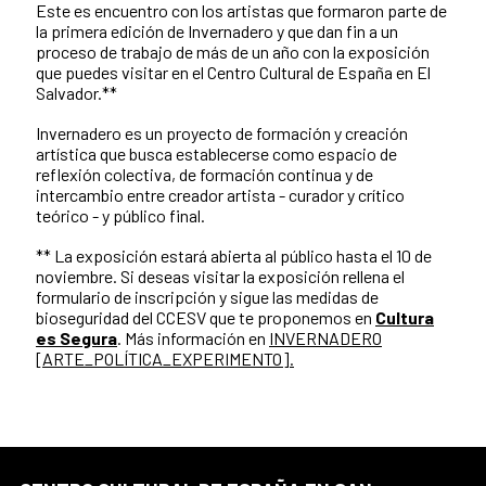
Este es encuentro con los artistas que formaron parte de
la primera edición de Invernadero y que dan fin a un
proceso de trabajo de más de un año con la exposición
que puedes visitar en el Centro Cultural de España en El
Salvador.**
Invernadero es un proyecto de formación y creación
artística que busca establecerse como espacio de
reflexión colectiva, de formación continua y de
intercambio entre creador artista - curador y crítico
teórico - y público final.
** La exposición estará abierta al público hasta el 10 de
noviembre. Si deseas visitar la exposición rellena el
formulario de inscripción y sigue las medidas de
bioseguridad del CCESV que te proponemos en
Cultura
es Segura
. Más información en
INVERNADERO
[ARTE_POLÍTICA_EXPERIMENTO].