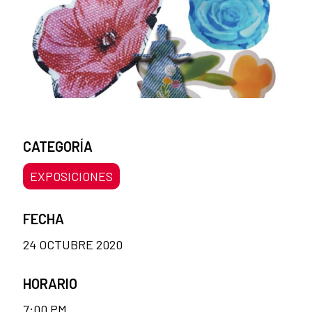
CATEGORÍA
EXPOSICIONES
FECHA
24 OCTUBRE 2020
HORARIO
7:00 PM