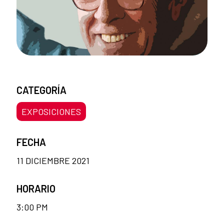
CATEGORÍA
EXPOSICIONES
FECHA
11 DICIEMBRE 2021
HORARIO
3:00 PM