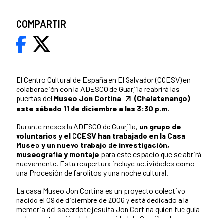
COMPARTIR
El Centro Cultural de España en El Salvador (CCESV) en
colaboración con la ADESCO de Guarjila reabrirá las
puertas del
Museo Jon Cortina
(Chalatenango)
este sábado 11 de diciembre a las 3:30 p.m.
Durante meses la ADESCO de Guarjila,
un grupo de
voluntarios y el CCESV han trabajado en la Casa
Museo y un nuevo trabajo de investigación,
museografía y montaje
para este espacio que se abrirá
nuevamente. Esta reapertura incluye actividades como
una Procesión de farolitos y una noche cultural.
La casa Museo Jon Cortina es un proyecto colectivo
nacido el 09 de diciembre de 2006 y está dedicado a la
memoria del sacerdote jesuita Jon Cortina quien fue guía