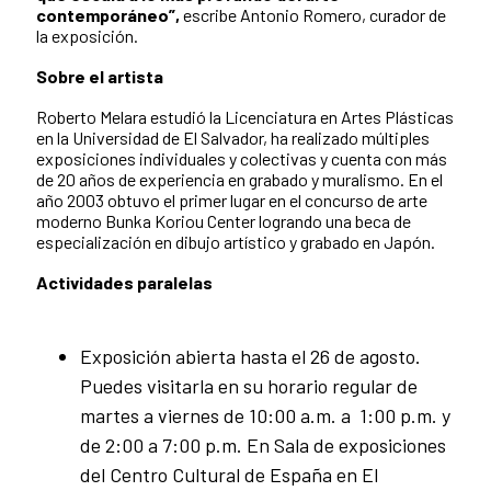
contemporáneo”,
escribe Antonio Romero, curador de
la exposición.
Sobre el artista
Roberto Melara estudió la Licenciatura en Artes Plásticas
en la Universidad de El Salvador, ha realizado múltiples
exposiciones individuales y colectivas y cuenta con más
de 20 años de experiencia en grabado y muralismo. En el
año 2003 obtuvo el primer lugar en el concurso de arte
moderno Bunka Koriou Center logrando una beca de
especialización en dibujo artístico y grabado en Japón.
Actividades paralelas
Exposición abierta hasta el 26 de agosto.
Puedes visitarla en su horario regular de
martes a viernes de 10:00 a.m. a 1:00 p.m. y
de 2:00 a 7:00 p.m. En Sala de exposiciones
del Centro Cultural de España en El