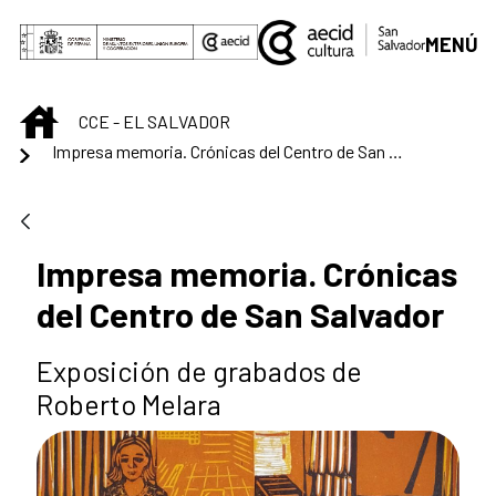
Saltar al contenido principal
MENÚ
INICIO
CCE - EL SALVADOR
Impresa memoria. Crónicas del Centro de San Salvador
Impresa memoria. Crónicas
del Centro de San Salvador
Exposición de grabados de
Roberto Melara