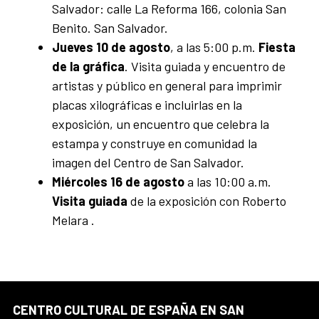
Salvador: calle La Reforma 166, colonia San
Benito. San Salvador.
Jueves 10 de agosto
, a las 5:00 p.m.
Fiesta
de la gráfica
. Visita guiada y encuentro
de
artistas y público en general para imprimir
placas xilográficas e incluirlas en la
exposición, un encuentro que celebra la
estampa y construye en comunidad la
imagen del Centro de San Salvador.
Miércoles 16 de agosto
a las 10:00 a.m.
Visita guiada
de la exposición con Roberto
Melara .
CENTRO CULTURAL DE ESPAÑA EN SAN