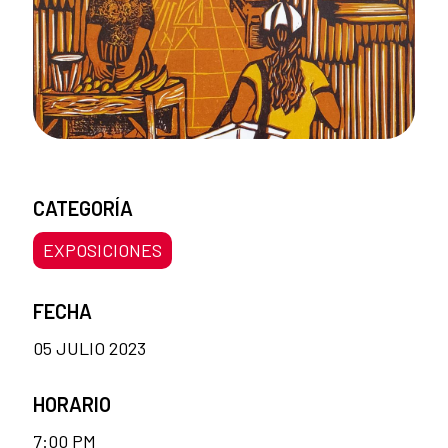
CATEGORÍA
EXPOSICIONES
FECHA
05 JULIO 2023
HORARIO
7:00 PM