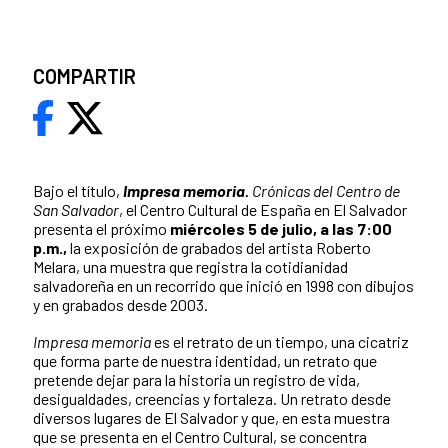
COMPARTIR
Bajo el título,
Impresa memoria.
Crónicas del Centro de
San Salvador
, el Centro Cultural de España en El Salvador
presenta el próximo
miércoles 5 de julio, a las 7:00
p.m.,
la exposición de grabados del artista Roberto
Melara, una muestra que registra la cotidianidad
salvadoreña en un recorrido que inició en 1998 con dibujos
y en grabados desde 2003.
Impresa memoria
es el retrato de un tiempo, una cicatriz
que forma parte de nuestra identidad, un retrato que
pretende dejar para la historia un registro de vida,
desigualdades, creencias y fortaleza. Un retrato desde
diversos lugares de El Salvador y que, en esta muestra
que se presenta en el Centro Cultural, se concentra