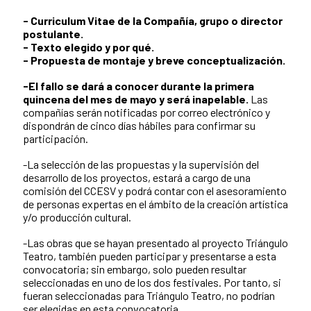
- Curriculum Vitae de la Compañía, grupo o director
postulante.
- Texto elegido y por qué.
- Propuesta de montaje y breve conceptualización.
-El fallo se dará a conocer durante la primera
quincena del mes de mayo y será inapelable.
Las
compañías serán notificadas por correo electrónico y
dispondrán de cinco días hábiles para confirmar su
participación.
-La selección de las propuestas y la supervisión del
desarrollo de los proyectos, estará a cargo de una
comisión del CCESV y podrá contar con el asesoramiento
de personas expertas en el ámbito de la creación artística
y/o producción cultural.
-Las obras que se hayan presentado al proyecto Triángulo
Teatro, también pueden participar y presentarse a esta
convocatoria; sin embargo, solo pueden resultar
seleccionadas en uno de los dos festivales. Por tanto, si
fueran seleccionadas para Triángulo Teatro, no podrían
ser elegidas en esta convocatoria.