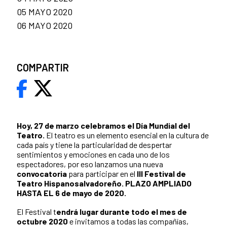
05 MAYO 2020
06 MAYO 2020
COMPARTIR
Hoy, 27 de marzo celebramos el Día Mundial del
Teatro.
El teatro es un elemento esencial en la cultura de
cada país y tiene la particularidad de despertar
sentimientos y emociones en cada uno de los
espectadores, por eso lanzamos una nueva
convocatoria
para participar en el
III Festival de
Teatro Hispanosalvadoreño. PLAZO AMPLIADO
HASTA EL 6 de mayo de 2020.
El Festival t
endrá lugar durante todo el mes de
octubre 2020
e invitamos a todas las compañías,