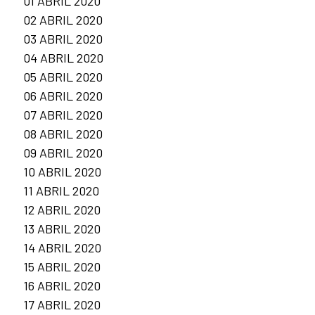
01 ABRIL 2020
02 ABRIL 2020
03 ABRIL 2020
04 ABRIL 2020
05 ABRIL 2020
06 ABRIL 2020
07 ABRIL 2020
08 ABRIL 2020
09 ABRIL 2020
10 ABRIL 2020
11 ABRIL 2020
12 ABRIL 2020
13 ABRIL 2020
14 ABRIL 2020
15 ABRIL 2020
16 ABRIL 2020
17 ABRIL 2020