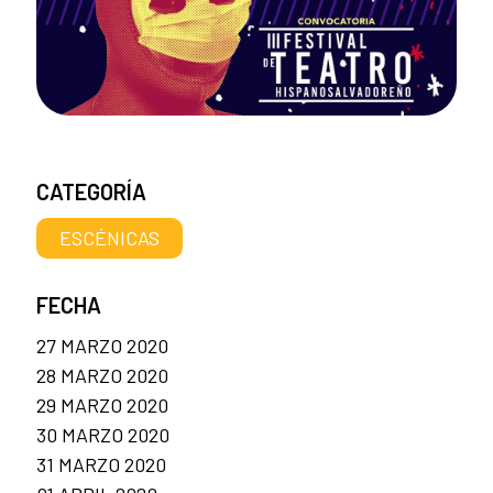
CATEGORÍA
ESCÉNICAS
FECHA
27 MARZO 2020
28 MARZO 2020
29 MARZO 2020
30 MARZO 2020
31 MARZO 2020