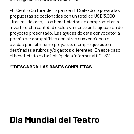
-El Centro Cultural de España en El Salvador apoyará las
propuestas seleccionadas con un total de USD 3.000
(Tres mil dólares). Los beneficiarios se comprometen a
invertir dicha cantidad exclusivamente en la ejecución del
proyecto presentado. Las ayudas de esta convocatoria
podrán ser compatibles con otras subvenciones o
ayudas para el mismo proyecto, siempre que estén
destinadas a rubros y/o gastos diferentes. En este caso
el beneficiario estará obligado a informar al CCESV.
**
DESCARGA LAS BASES COMPLETAS
Día Mundial del Teatro