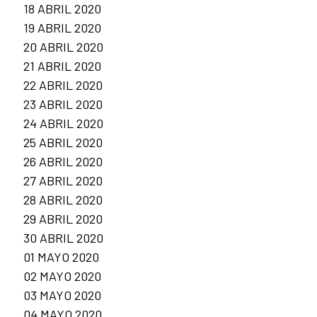
18 ABRIL 2020
19 ABRIL 2020
20 ABRIL 2020
21 ABRIL 2020
22 ABRIL 2020
23 ABRIL 2020
24 ABRIL 2020
25 ABRIL 2020
26 ABRIL 2020
27 ABRIL 2020
28 ABRIL 2020
29 ABRIL 2020
30 ABRIL 2020
01 MAYO 2020
02 MAYO 2020
03 MAYO 2020
04 MAYO 2020