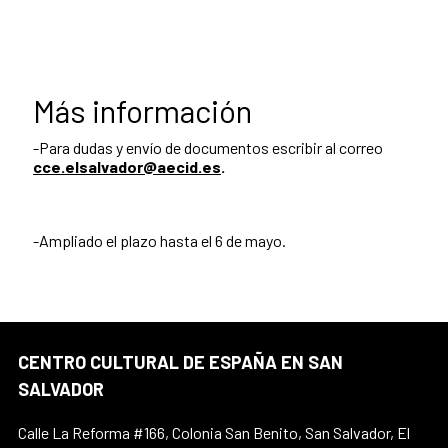
Más información
-Para dudas y envío de documentos escribir al correo
cce.elsalvador@aecid.es
.
-Ampliado el plazo hasta el 6 de mayo.
CENTRO CULTURAL DE ESPAÑA EN SAN
SALVADOR
Calle La Reforma #166, Colonia San Benito, San Salvador, El