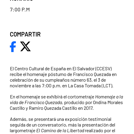
7:00 P.M
COMPARTIR
El Centro Cultural de España en El Salvador (CCESV)
recibe el homenaje póstumo de Francisco Quezada en
celebración de su cumpleaños número 63, el 3 de
noviembre a las 7:00 p.m. en La Casa Tomada (LCT).
En el homenaje se exhibirá el cortometraje
Homenaje a la
vida de Francisco Quezada,
producido por Ondina Morales
Castillo y Ramiro Quezada Castillo en 2017.
Además, se presentará una exposición testimonial
seguida de un conversatorio, más la presentación del
largometraje
El Camino de la Libertad
realizado por el