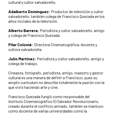
cultural y cultor salvadoreño.
Adalberto Domínguez:
Productor de televisión y cultor
salvadoreño, también colega de Francisco Quezada en los
años iniciales de la televisión.
Alberto Barrera:
Periodista y cultor salvadoreño, amigo
y colega de Francisco Quezada.
Pilar Colomé:
Directora Cinematográfica, docente y
cultora salvadoreña.
Julio Martí­nez:
Periodista y cultor salvadoreño, amigo y
colega de trabajo.
Cineasta, fotógrafo, periodista, amigo, maestro y gestor
cultural es una manera de definir a Francisco, pues su
amplio currículum no describe totalmente la pasión con la
que vivió haciendo arte y cine.
Francisco Quezada fungió como responsable del
Instituto Cinematográfico El Salvador Revolucionario,
creado durante el conflicto armado, también se mantuvo
como docente de varias universidades como la