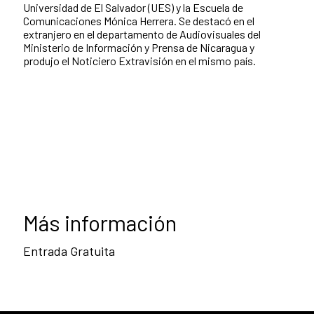
Universidad de El Salvador (UES) y la Escuela de
Comunicaciones Mónica Herrera. Se destacó en el
extranjero en el departamento de Audiovisuales del
Ministerio de Información y Prensa de Nicaragua y
produjo el Noticiero Extravisión en el mismo paí­s.
Más información
Entrada Gratuita