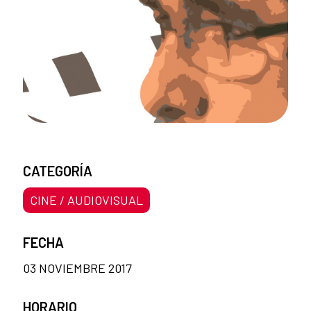
CATEGORÍA
CINE / AUDIOVISUAL
FECHA
03 NOVIEMBRE 2017
HORARIO