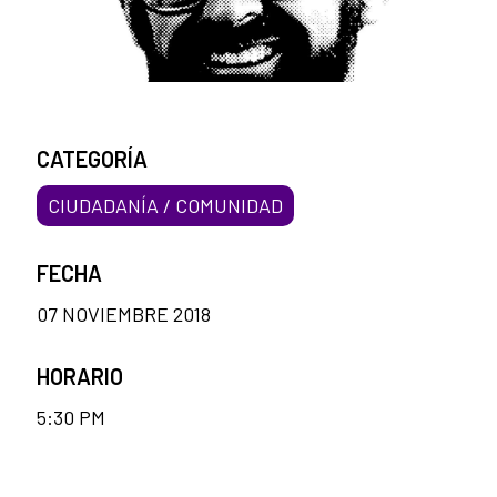
CATEGORÍA
CIUDADANÍA / COMUNIDAD
FECHA
07 NOVIEMBRE 2018
HORARIO
5:30 PM