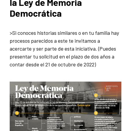
la Ley de Memoria
Democrática
>Si conoces historias similares o en tu familia hay
procesos parecidos a este te invitamos a
acercarte y ser parte de esta iniciativa. (Puedes
presentar tu solicitud en el plazo de dos años a
contar desde el 21 de octubre de 2022)