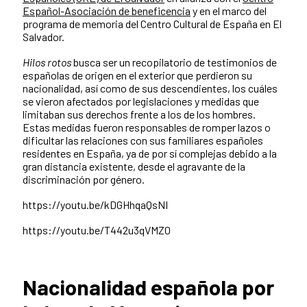
Español-Asociación de beneficencia
y en el marco del
programa de memoria del Centro Cultural de España en El
Salvador.
Hilos rotos
busca ser un recopilatorio de testimonios de
españolas de origen en el exterior que perdieron su
nacionalidad, así como de sus descendientes, los cuáles
se vieron afectados por legislaciones y medidas que
limitaban sus derechos frente a los de los hombres.
Estas medidas fueron responsables de romper lazos o
dificultar las relaciones con sus familiares españoles
residentes en España, ya de por sí complejas debido a la
gran distancia existente, desde el agravante de la
discriminación por género.
https://youtu.be/kDGHhqaQsNI
https://youtu.be/T442u3qVMZ0
Nacionalidad española por