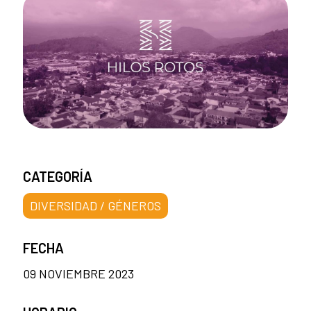
CATEGORÍA
DIVERSIDAD / GÉNEROS
FECHA
09 NOVIEMBRE 2023