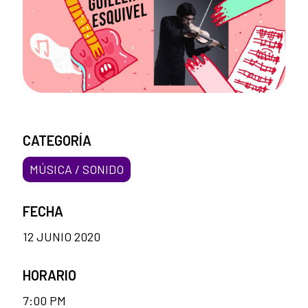
CATEGORÍA
MÚSICA / SONIDO
FECHA
12 JUNIO 2020
HORARIO
7:00 PM