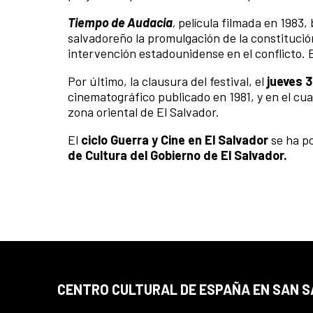
Tiempo de Audacia
,
película filmada en 1983
salvadoreño la promulgación de la constitución 
intervención estadounidense en el conflicto. 
Por último, la clausura del festival, el
jueves 
cinematográfico publicado en 1981, y en el cu
zona oriental de El Salvador.
El
ciclo Guerra y Cine en El Salvador
se ha po
de Cultura del Gobierno de El Salvador.
CENTRO CULTURAL DE ESPAÑA EN SAN 