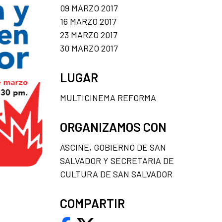
09 MARZO 2017
16 MARZO 2017
23 MARZO 2017
30 MARZO 2017
LUGAR
MULTICINEMA REFORMA
ORGANIZAMOS CON
ASCINE, GOBIERNO DE SAN
SALVADOR Y SECRETARIA DE
CULTURA DE SAN SALVADOR
COMPARTIR