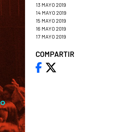
13 MAYO 2019
14 MAYO 2019
15 MAYO 2019
16 MAYO 2019
17 MAYO 2019
COMPARTIR