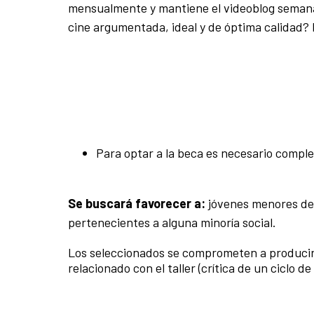
mensualmente y mantiene el videoblog semanal
cine argumentada, ideal y de óptima calidad? E
Para optar a la beca es necesario comple
Se buscará favorecer a:
jóvenes menores de 
pertenecientes a alguna minoría social.
Los seleccionados se comprometen a producir
relacionado con el taller (crítica de un ciclo 