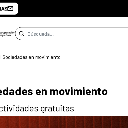
IAS
Barra de búsqueda
| Sociedades en movimiento
iedades en movimiento
ctividades gratuitas