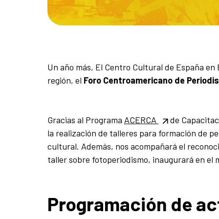
Un año más, El Centro Cultural de España en E
región, el
Foro Centroamericano de Periodi
Gracias al Programa
ACERCA
de Capacitaci
la realización de talleres para formación de p
cultural. Además, nos acompañará el reconoc
taller sobre fotoperiodismo, inaugurará en el
Programación de act