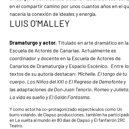
en el compartir camino por unos cuantos años en el q
nacería la conexión de ideales y energía.
LUIS O'MALLEY
Dramaturgo y actor.
Titulado en arte dramático en la
Escuela de Actores de Canarias. Actualmente es
coordinador y docente en la Escuela de Actores de
Canarios de Dramaturgia y Espacio Escénico. Entre lo
textos de su autoría destacan:
Michelle, El tango de tu
cuerpo, Los Niños del XXI o El Regreso de Demofonte
y
las adaptaciones
de Don Juan Tenorio, Romeo y Julieta
La vida es sueño y El Galán Fantasma.
Y como actor ha co-protagonizado espectáculos como Un
burro volando, de Clapso producciones, también ha participad
en La vuelta al mundo en 80 días de Clapso y El fanfarrón 2RC
Teatro.