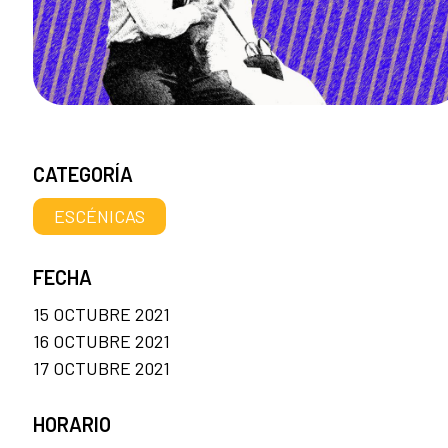
CATEGORÍA
ESCÉNICAS
FECHA
15 OCTUBRE 2021
16 OCTUBRE 2021
17 OCTUBRE 2021
HORARIO