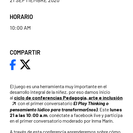
HORARIO
10:00 AM
COMPARTIR
El juego es una herramienta muy importante en el
desarrollo integral de la niñez, por eso damos inicio
al
ciclo de conferencias Pedagogía, arte e inclusión
con el primer conversatorio
El Play Thinking o
pensamiento lúdico para transformar(nos).
Este
lunes
21 a las 10:00 a.m.
conéctate a facebook live y participa
en el primer conversatorio moderado por Inma Marín.
A través de esta conferencia aprenderemos sobre cómo