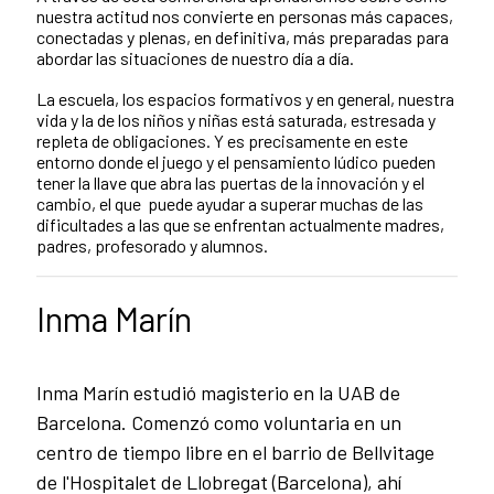
nuestra actitud nos convierte en personas más capaces,
conectadas y plenas, en definitiva, más preparadas para
abordar las situaciones de nuestro día a día.
La escuela, los espacios formativos y en general, nuestra
vida y la de los niños y niñas está saturada, estresada y
repleta de obligaciones. Y es precisamente en este
entorno donde el juego y el pensamiento lúdico pueden
tener la llave que abra las puertas de la innovación y el
cambio, el que puede ayudar a superar muchas de las
dificultades a las que se enfrentan actualmente madres,
padres, profesorado y alumnos.
Inma Marín
Inma Marín estudió magisterio en la UAB de
Barcelona. Comenzó como voluntaria en un
centro de tiempo libre en el barrio de Bellvitage
de l'Hospitalet de Llobregat (Barcelona), ahí