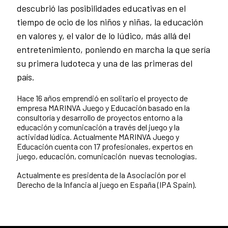
descubrió
las posibilidades educativas en el
tiempo de ocio de los niños y niñas, la educación
en valores y, el valor de lo lúdico, más allá del
entretenimiento, poniendo en marcha la que sería
su primera ludoteca y una de las primeras del
país.
Hace 16 años emprendió en solitario el proyecto de
empresa
MARINVA Juego y Educación
basado en la
consultoría y desarrollo de proyectos entorno a la
educación y comunicación a través del juego y la
actividad lúdica. Actualmente MARINVA Juego y
Educación cuenta con 17 profesionales, expertos en
juego, educación, comunicación nuevas tecnologías.
Actualmente es presidenta de la Asociación por el
Derecho de la Infancia al juego en España (IPA Spain).